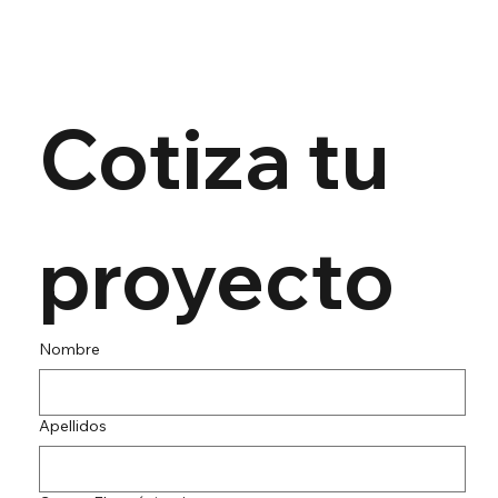
Cotiza tu 
proyecto
Nombre
Apellidos