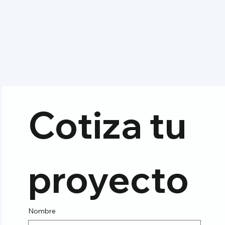
Cotiza tu 
proyecto
Nombre