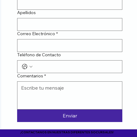
Apellidos
Correo Electrónico
*
Teléfono de Contacto
Comentarios
*
Enviar
¡CONTACTANOS EN NUESTRAS DIFERENTES SOCURSALES!